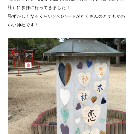
社）に参拝に行ってきました！
恥ずかしくなるくらい
(^^;)
ハートがたくさんのとてもかわ
いい神社です！