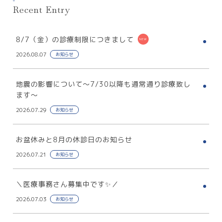
Recent Entry
8/7（金）の診療制限につきまして
2026.08.07
お知らせ
地震の影響について～7/30以降も通常通り診療致し
ます～
2026.07.29
お知らせ
お盆休みと8月の休診日のお知らせ
2026.07.21
お知らせ
＼医療事務さん募集中です✨／
2026.07.03
お知らせ