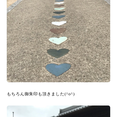
もちろん御朱印も頂きました
(^o^)