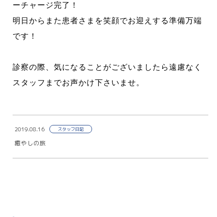
ーチャージ完了！
明日からまた患者さまを笑顔でお迎えする準備万端
です！
診察の際、気になることがございましたら遠慮なく
スタッフまでお声かけ下さいませ。
2019.08.16
スタッフ日記
癒やしの旅