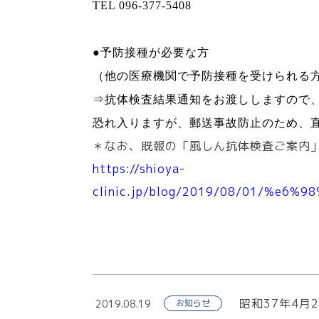
TEL 096-377-5408
●予防接種が必要な方
（他の医療機関で予防接種を受けられる
⇒抗体検査結果通知をお渡ししますので
恐れ入りますが、郵送事故防止のため、
＊なお、既報の「風しん抗体検査ご案内
https://shioya-
clinic.jp/blog/2019/08/01/%
昭和37年4月
2019.08.19
お知らせ