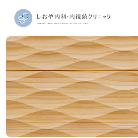
当院につ
院長紹介