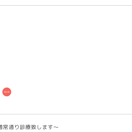
も通常通り診療致します～