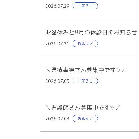
2026.07.29
お知らせ
お盆休みと8月の休診日のお知らせ
2026.07.21
お知らせ
＼医療事務さん募集中です✨／
2026.07.03
お知らせ
＼看護師さん募集中です✨／
2026.07.03
お知らせ