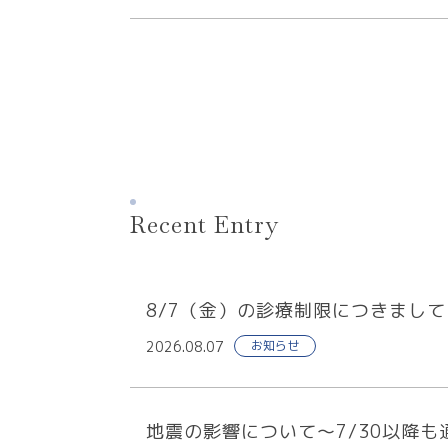
Recent Entry
8/7（金）の診療制限につきまして
2026.08.07
お知らせ
地震の影響について～7/30以降