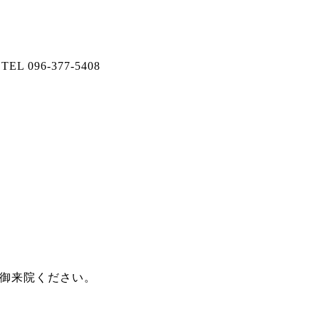
。
TEL 096-377-5408
御来院ください。