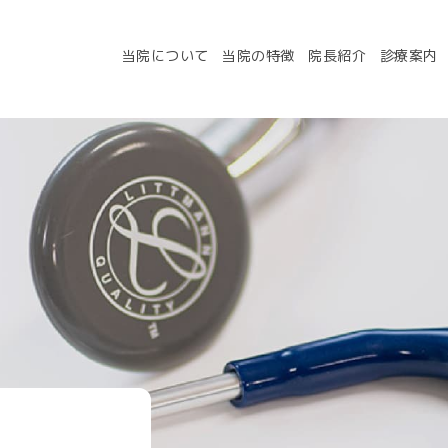
当院について
当院の特徴
院長紹介
診療案内
いて
当院の特徴
お知らせ