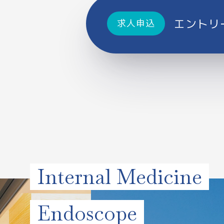
エントリ
求人申込
Internal Medicine
Endoscope