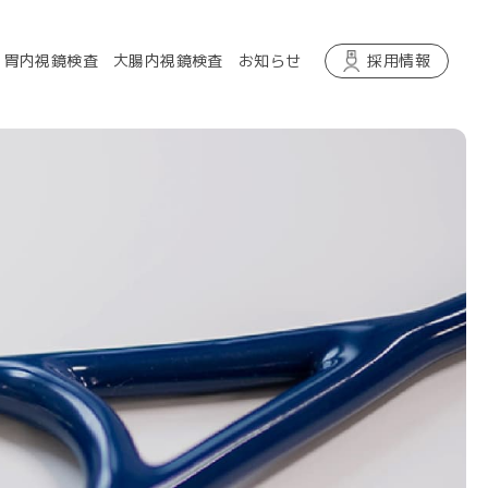
胃内視鏡検査
大腸内視鏡検査
お知らせ
採用情報