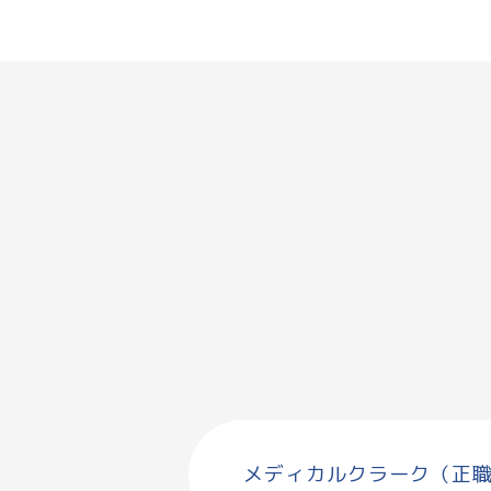
メディカルクラーク（正