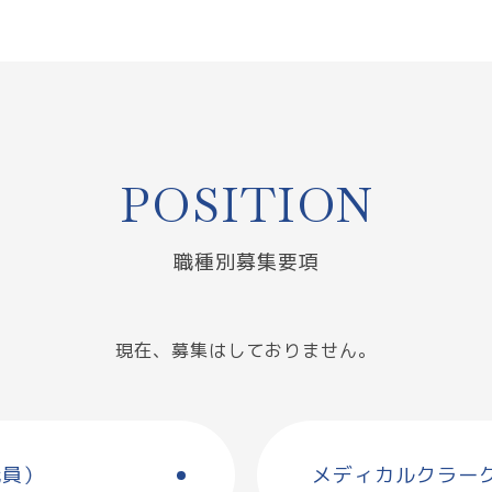
POSITION
職種別募集要項
現在、募集はしておりません。
職員）
メディカルクラー