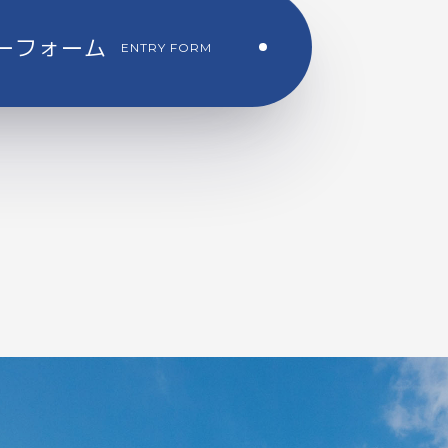
ーフォーム
ENTRY FORM