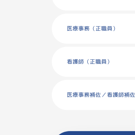
医療事務（正職員）
看護師（正職員）
医療事務補佐／看護師補