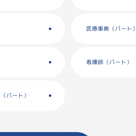
医療事務（パート
看護師（パート）
佐（パート）