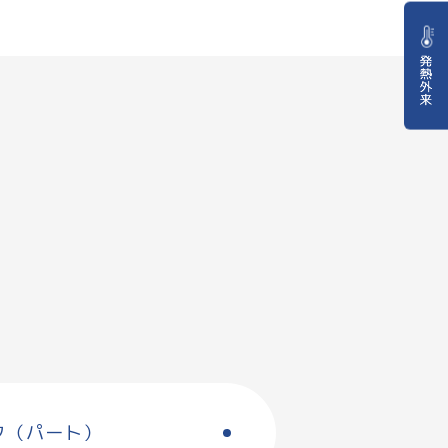
ク（パート）